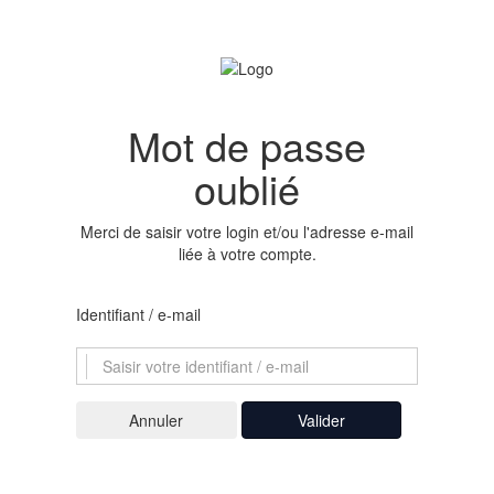
Mot de passe
oublié
Merci de saisir votre login et/ou l'adresse e-mail
liée à votre compte.
Identifiant / e-mail
Valider