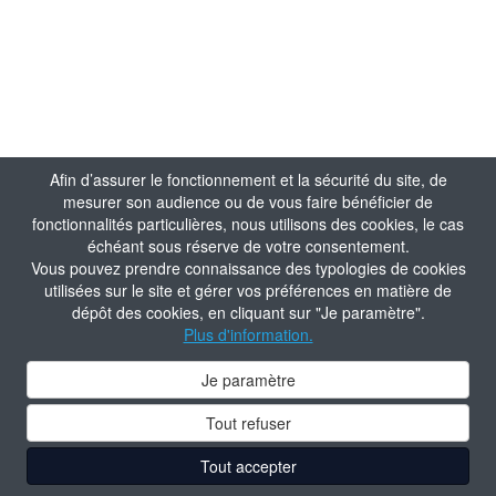
Afin d’assurer le fonctionnement et la sécurité du site, de
mesurer son audience ou de vous faire bénéficier de
fonctionnalités particulières, nous utilisons des cookies, le cas
échéant sous réserve de votre consentement.
Vous pouvez prendre connaissance des typologies de cookies
utilisées sur le site et gérer vos préférences en matière de
dépôt des cookies, en cliquant sur "Je paramètre".
Plus d'information.
Je paramètre
Tout refuser
Tout accepter