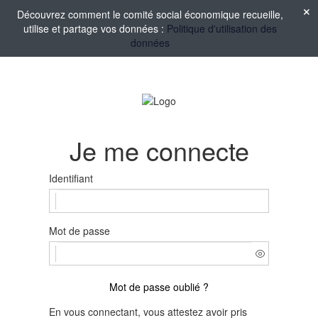
Découvrez comment le comité social économique recueille,
utilise et partage vos données :
Politique d'utilisation des
données
Je me connecte
Identifiant
Mot de passe
Mot de passe oublié ?
En vous connectant, vous attestez avoir pris