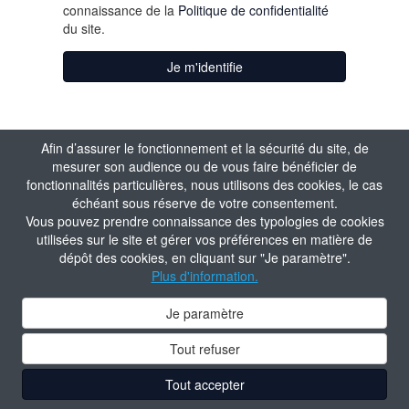
connaissance de la
Politique de confidentialité
du site.
Je m'identifie
Afin d’assurer le fonctionnement et la sécurité du site, de
mesurer son audience ou de vous faire bénéficier de
fonctionnalités particulières, nous utilisons des cookies, le cas
échéant sous réserve de votre consentement.
Vous pouvez prendre connaissance des typologies de cookies
utilisées sur le site et gérer vos préférences en matière de
dépôt des cookies, en cliquant sur "Je paramètre".
Plus d'information.
Je paramètre
Tout refuser
Tout accepter