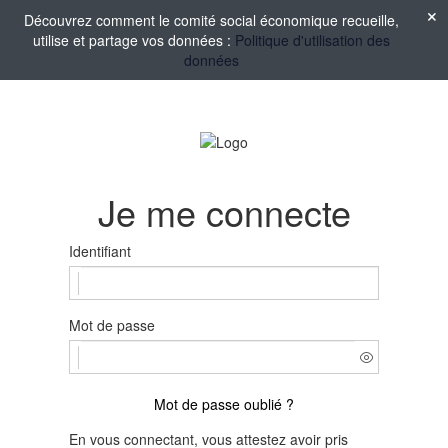
Découvrez comment le comité social économique recueille,
utilise et partage vos données :
Politique d'utilisation des
données
Je me connecte
Identifiant
Mot de passe
Mot de passe oublié ?
En vous connectant, vous attestez avoir pris