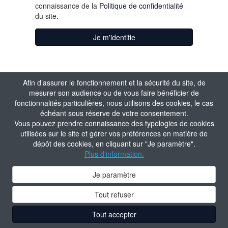
connaissance de la
Politique de confidentialité
du site.
Je m'identifie
Afin d’assurer le fonctionnement et la sécurité du site, de
mesurer son audience ou de vous faire bénéficier de
fonctionnalités particulières, nous utilisons des cookies, le cas
échéant sous réserve de votre consentement.
Vous pouvez prendre connaissance des typologies de cookies
utilisées sur le site et gérer vos préférences en matière de
dépôt des cookies, en cliquant sur "Je paramètre".
Plus d'information.
Je paramètre
Tout refuser
Tout accepter