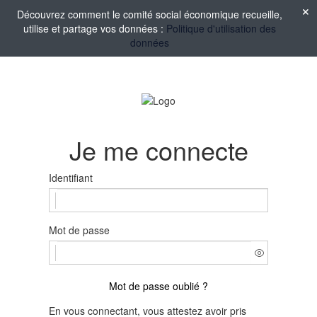
Découvrez comment le comité social économique recueille,
utilise et partage vos données :
Politique d'utilisation des
données
Je me connecte
Identifiant
Mot de passe
Mot de passe oublié ?
En vous connectant, vous attestez avoir pris