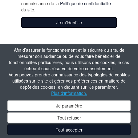
connaissance de la
Politique de confidentialité
du site.
Je m'identifie
Afin d’assurer le fonctionnement et la sécurité du site, de
mesurer son audience ou de vous faire bénéficier de
fonctionnalités particulières, nous utilisons des cookies, le cas
échéant sous réserve de votre consentement.
Vous pouvez prendre connaissance des typologies de cookies
utilisées sur le site et gérer vos préférences en matière de
dépôt des cookies, en cliquant sur "Je paramètre".
Plus d'information.
Je paramètre
Tout refuser
Tout accepter