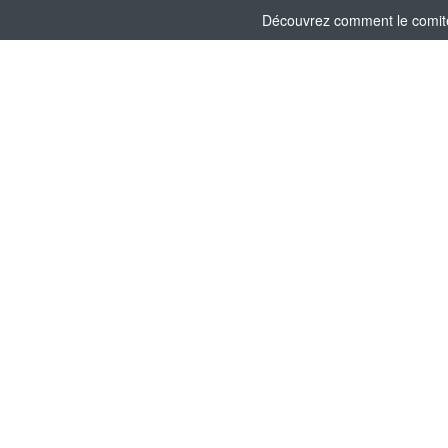
Découvrez comment le comité 