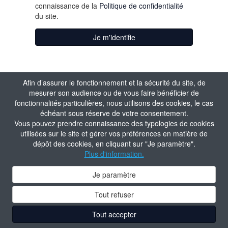
connaissance de la
Politique de confidentialité
du site.
Je m'identifie
Afin d’assurer le fonctionnement et la sécurité du site, de
mesurer son audience ou de vous faire bénéficier de
fonctionnalités particulières, nous utilisons des cookies, le cas
échéant sous réserve de votre consentement.
Vous pouvez prendre connaissance des typologies de cookies
utilisées sur le site et gérer vos préférences en matière de
dépôt des cookies, en cliquant sur "Je paramètre".
Plus d'information.
Je paramètre
Tout refuser
Tout accepter