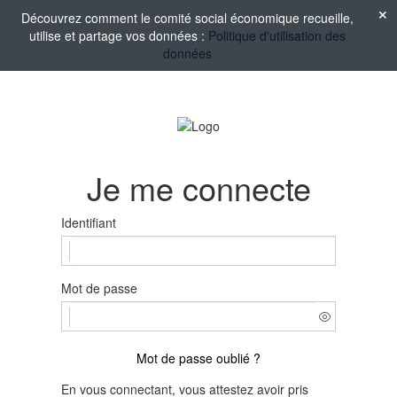
Découvrez comment le comité social économique recueille,
utilise et partage vos données :
Politique d'utilisation des
données
Je me connecte
Identifiant
Mot de passe
Mot de passe oublié ?
En vous connectant, vous attestez avoir pris