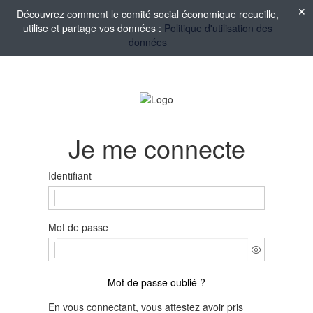
Découvrez comment le comité social économique recueille,
utilise et partage vos données :
Politique d'utilisation des
données
Je me connecte
Identifiant
Mot de passe
Mot de passe oublié ?
En vous connectant, vous attestez avoir pris