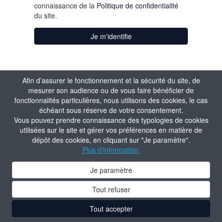
connaissance de la
Politique de confidentialité
du site.
Je m'identifie
Afin d’assurer le fonctionnement et la sécurité du site, de
mesurer son audience ou de vous faire bénéficier de
fonctionnalités particulières, nous utilisons des cookies, le cas
échéant sous réserve de votre consentement.
Vous pouvez prendre connaissance des typologies de cookies
utilisées sur le site et gérer vos préférences en matière de
dépôt des cookies, en cliquant sur "Je paramètre".
Plus d'information.
Je paramètre
Tout refuser
Tout accepter