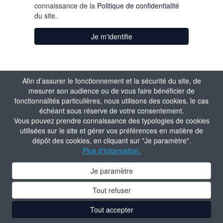
connaissance de la
Politique de confidentialité
du site.
Je m'identifie
Afin d’assurer le fonctionnement et la sécurité du site, de
mesurer son audience ou de vous faire bénéficier de
fonctionnalités particulières, nous utilisons des cookies, le cas
échéant sous réserve de votre consentement.
Vous pouvez prendre connaissance des typologies de cookies
utilisées sur le site et gérer vos préférences en matière de
dépôt des cookies, en cliquant sur "Je paramètre".
Plus d'information.
Je paramètre
Tout refuser
Tout accepter