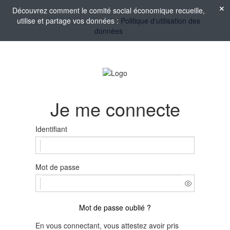
Découvrez comment le comité social économique recueille,
utilise et partage vos données :
Politique d'utilisation des
données
Je me connecte
Identifiant
Mot de passe
Mot de passe oublié ?
En vous connectant, vous attestez avoir pris