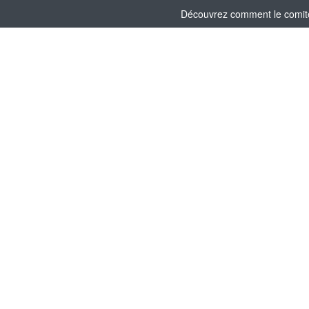
Découvrez comment le comité 