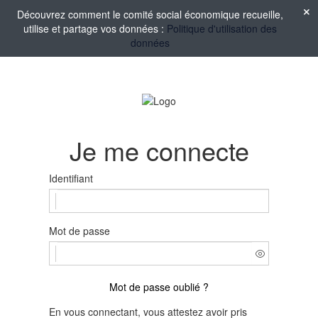
Découvrez comment le comité social économique recueille,
utilise et partage vos données :
Politique d'utilisation des
données
Je me connecte
Identifiant
Mot de passe
Mot de passe oublié ?
En vous connectant, vous attestez avoir pris