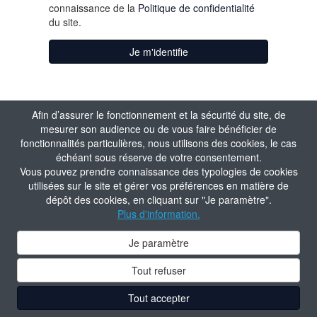
connaissance de la
Politique de confidentialité
du site.
Je m'identifie
Afin d’assurer le fonctionnement et la sécurité du site, de
mesurer son audience ou de vous faire bénéficier de
fonctionnalités particulières, nous utilisons des cookies, le cas
échéant sous réserve de votre consentement.
Vous pouvez prendre connaissance des typologies de cookies
utilisées sur le site et gérer vos préférences en matière de
dépôt des cookies, en cliquant sur "Je paramètre".
Plus d'information.
Je paramètre
Tout refuser
Tout accepter