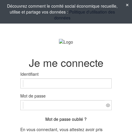
Découvrez comment le comité social économique recueille,
utilise et partage vos données :
Politique d'utilisation des
données
Je me connecte
Identifiant
Mot de passe
Mot de passe oublié ?
En vous connectant, vous attestez avoir pris