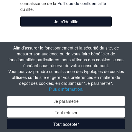
connaissance de la
Politique de confidentialité
du site.
Je m'identifie
Afin d’assurer le fonctionnement et la sécurité du site, de
mesurer son audience ou de vous faire bénéficier de
fonctionnalités particulières, nous utilisons des cookies, le cas
échéant sous réserve de votre consentement.
Vous pouvez prendre connaissance des typologies de cookies
utilisées sur le site et gérer vos préférences en matière de
dépôt des cookies, en cliquant sur "Je paramètre".
Plus d'information.
Je paramètre
Tout refuser
Tout accepter