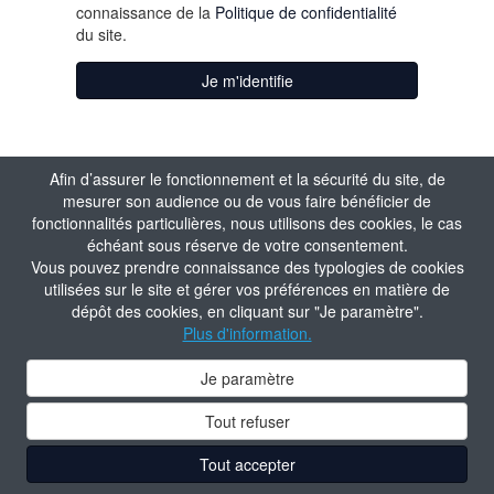
connaissance de la
Politique de confidentialité
du site.
Je m'identifie
Afin d’assurer le fonctionnement et la sécurité du site, de
mesurer son audience ou de vous faire bénéficier de
fonctionnalités particulières, nous utilisons des cookies, le cas
échéant sous réserve de votre consentement.
Vous pouvez prendre connaissance des typologies de cookies
utilisées sur le site et gérer vos préférences en matière de
dépôt des cookies, en cliquant sur "Je paramètre".
Plus d'information.
Je paramètre
Tout refuser
Tout accepter