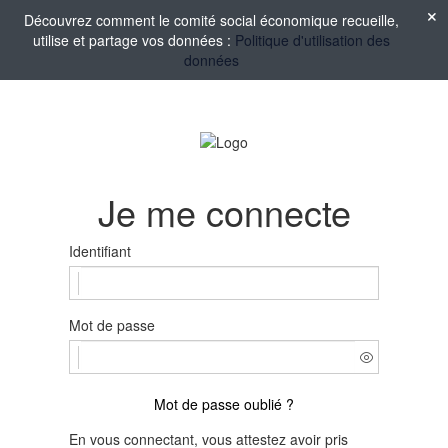
Découvrez comment le comité social économique recueille,
utilise et partage vos données :
Politique d'utilisation des
données
Je me connecte
Identifiant
Mot de passe
Mot de passe oublié ?
En vous connectant, vous attestez avoir pris