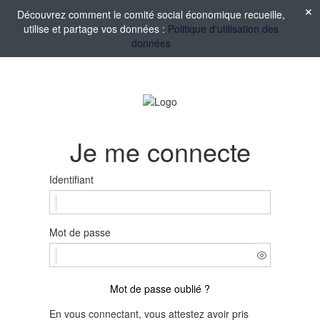
Découvrez comment le comité social économique recueille,
utilise et partage vos données :
Politique d'utilisation des
données
Je me connecte
Identifiant
Mot de passe
Mot de passe oublié ?
En vous connectant, vous attestez avoir pris