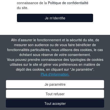
connaissance de la
Politique de confidentialité
du site.
Je m'identifie
Afin d’assurer le fonctionnement et la sécurité du site, de
mesurer son audience ou de vous faire bénéficier de
fonctionnalités particulières, nous utilisons des cookies, le cas
échéant sous réserve de votre consentement.
Vous pouvez prendre connaissance des typologies de cookies
utilisées sur le site et gérer vos préférences en matière de
dépôt des cookies, en cliquant sur "Je paramètre".
Plus d'information.
Je paramètre
Tout refuser
Tout accepter