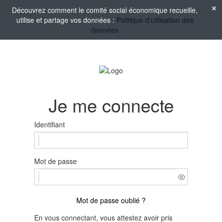
Découvrez comment le comité social économique recueille,
utilise et partage vos données :
Politique d'utilisation des
données
Je me connecte
Identifiant
Mot de passe
Mot de passe oublié ?
En vous connectant, vous attestez avoir pris