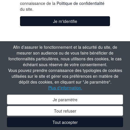
connaissance de la
Politique de confidentialité
du site.
Je m'identifie
Afin d’assurer le fonctionnement et la sécurité du site, de
mesurer son audience ou de vous faire bénéficier de
fonctionnalités particulières, nous utilisons des cookies, le cas
échéant sous réserve de votre consentement.
Vous pouvez prendre connaissance des typologies de cookies
utilisées sur le site et gérer vos préférences en matière de
dépôt des cookies, en cliquant sur "Je paramètre".
Plus d'information.
Je paramètre
Tout refuser
Tout accepter