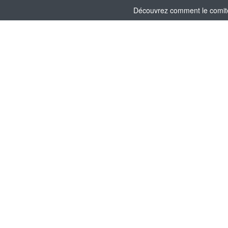
Découvrez comment le comité 