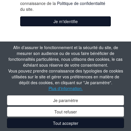
connaissance de la
Politique de confidentialité
du site.
Je m'identifie
Afin d’assurer le fonctionnement et la sécurité du site, de
mesurer son audience ou de vous faire bénéficier de
fonctionnalités particulières, nous utilisons des cookies, le cas
échéant sous réserve de votre consentement.
Vous pouvez prendre connaissance des typologies de cookies
utilisées sur le site et gérer vos préférences en matière de
dépôt des cookies, en cliquant sur "Je paramètre".
Plus d'information.
Je paramètre
Tout refuser
Tout accepter