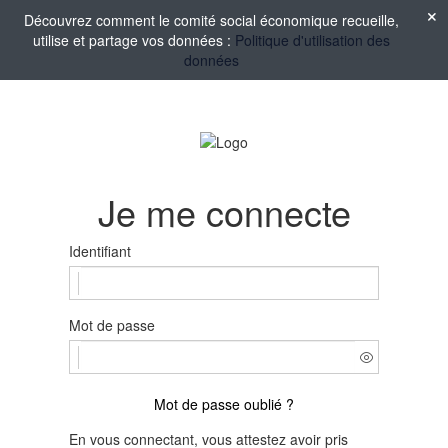
Découvrez comment le comité social économique recueille,
utilise et partage vos données :
Politique d'utilisation des
données
Je me connecte
Identifiant
Mot de passe
Mot de passe oublié ?
En vous connectant, vous attestez avoir pris