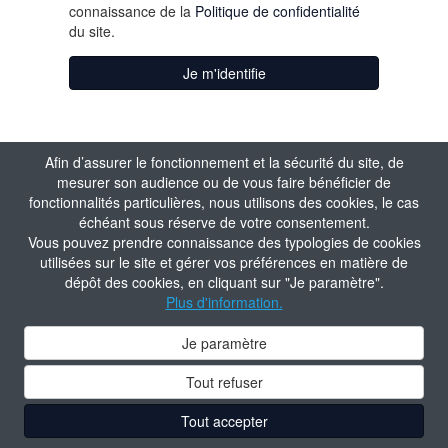
connaissance de la
Politique de confidentialité
du site.
Je m'identifie
Afin d’assurer le fonctionnement et la sécurité du site, de
mesurer son audience ou de vous faire bénéficier de
fonctionnalités particulières, nous utilisons des cookies, le cas
échéant sous réserve de votre consentement.
Vous pouvez prendre connaissance des typologies de cookies
utilisées sur le site et gérer vos préférences en matière de
dépôt des cookies, en cliquant sur "Je paramètre".
Plus d'information.
Je paramètre
Tout refuser
Tout accepter