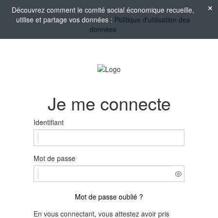
Découvrez comment le comité social économique recueille,
utilise et partage vos données :
Politique d'utilisation des
données
Je me connecte
Identifiant
Mot de passe
Mot de passe oublié ?
En vous connectant, vous attestez avoir pris