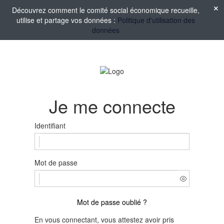
Découvrez comment le comité social économique recueille,
utilise et partage vos données :
Politique d'utilisation des
données
Je me connecte
Identifiant
Mot de passe
Mot de passe oublié ?
En vous connectant, vous attestez avoir pris