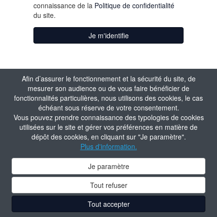
connaissance de la
Politique de confidentialité
du site.
Je m'identifie
Afin d’assurer le fonctionnement et la sécurité du site, de
mesurer son audience ou de vous faire bénéficier de
fonctionnalités particulières, nous utilisons des cookies, le cas
échéant sous réserve de votre consentement.
Vous pouvez prendre connaissance des typologies de cookies
utilisées sur le site et gérer vos préférences en matière de
dépôt des cookies, en cliquant sur "Je paramètre".
Plus d'information.
Je paramètre
Tout refuser
Tout accepter