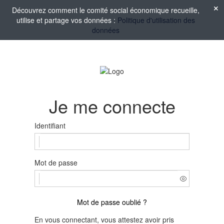
Découvrez comment le comité social économique recueille,
utilise et partage vos données :
Politique d'utilisation des
données
Je me connecte
Identifiant
Mot de passe
Mot de passe oublié ?
En vous connectant, vous attestez avoir pris