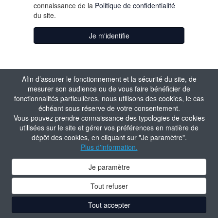
connaissance de la
Politique de confidentialité
du site.
Je m'identifie
Afin d’assurer le fonctionnement et la sécurité du site, de
mesurer son audience ou de vous faire bénéficier de
fonctionnalités particulières, nous utilisons des cookies, le cas
échéant sous réserve de votre consentement.
Vous pouvez prendre connaissance des typologies de cookies
utilisées sur le site et gérer vos préférences en matière de
dépôt des cookies, en cliquant sur "Je paramètre".
Plus d'information.
Je paramètre
Tout refuser
Tout accepter