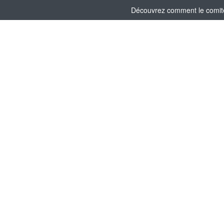
Découvrez comment le comité 