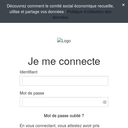
Découvrez comment le comité social économique recueille,
utilise et partage vos données :
Politique d'utilisation des
données
Je me connecte
Identifiant
Mot de passe
Mot de passe oublié ?
En vous connectant, vous attestez avoir pris