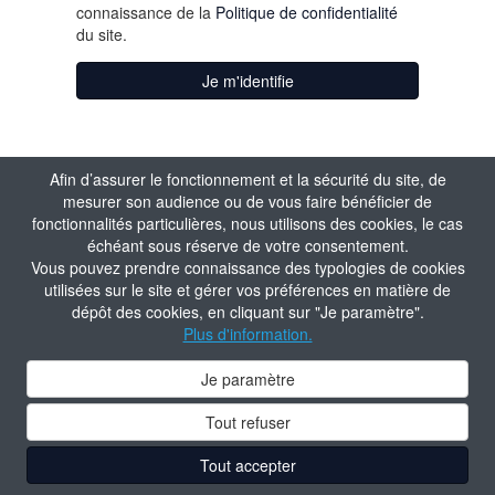
connaissance de la
Politique de confidentialité
du site.
Je m'identifie
Afin d’assurer le fonctionnement et la sécurité du site, de
mesurer son audience ou de vous faire bénéficier de
fonctionnalités particulières, nous utilisons des cookies, le cas
échéant sous réserve de votre consentement.
Vous pouvez prendre connaissance des typologies de cookies
utilisées sur le site et gérer vos préférences en matière de
dépôt des cookies, en cliquant sur "Je paramètre".
Plus d'information.
Je paramètre
Tout refuser
Tout accepter