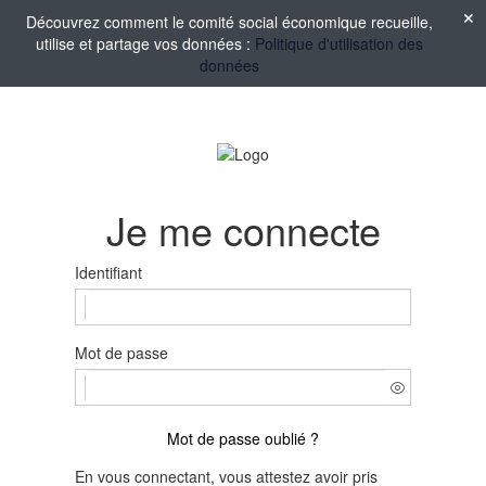
Découvrez comment le comité social économique recueille,
utilise et partage vos données :
Politique d'utilisation des
données
Je me connecte
Identifiant
Mot de passe
Mot de passe oublié ?
En vous connectant, vous attestez avoir pris