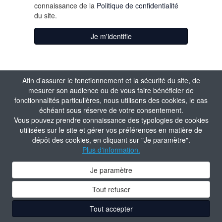
connaissance de la
Politique de confidentialité
du site.
Je m'identifie
Afin d’assurer le fonctionnement et la sécurité du site, de
mesurer son audience ou de vous faire bénéficier de
fonctionnalités particulières, nous utilisons des cookies, le cas
échéant sous réserve de votre consentement.
Vous pouvez prendre connaissance des typologies de cookies
utilisées sur le site et gérer vos préférences en matière de
dépôt des cookies, en cliquant sur "Je paramètre".
Plus d'information.
Je paramètre
Tout refuser
Tout accepter