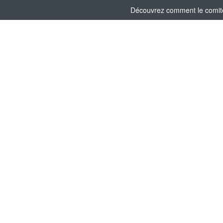
Découvrez comment le comité 