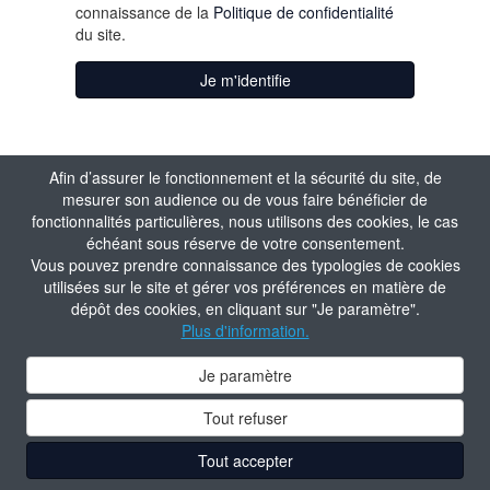
connaissance de la
Politique de confidentialité
du site.
Je m'identifie
Afin d’assurer le fonctionnement et la sécurité du site, de
mesurer son audience ou de vous faire bénéficier de
fonctionnalités particulières, nous utilisons des cookies, le cas
échéant sous réserve de votre consentement.
Vous pouvez prendre connaissance des typologies de cookies
utilisées sur le site et gérer vos préférences en matière de
dépôt des cookies, en cliquant sur "Je paramètre".
Plus d'information.
Je paramètre
Tout refuser
Tout accepter