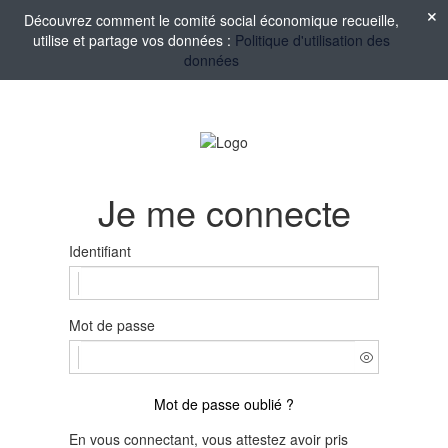
Découvrez comment le comité social économique recueille,
utilise et partage vos données :
Politique d'utilisation des
données
Je me connecte
Identifiant
Mot de passe
Mot de passe oublié ?
En vous connectant, vous attestez avoir pris