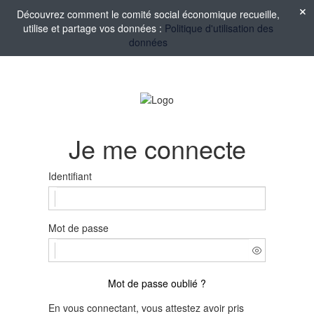
Découvrez comment le comité social économique recueille,
utilise et partage vos données :
Politique d'utilisation des
données
Je me connecte
Identifiant
Mot de passe
Mot de passe oublié ?
En vous connectant, vous attestez avoir pris