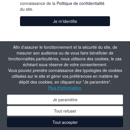
connaissance de la
Politique de confidentialité
du site.
Je m'identifie
Afin d’assurer le fonctionnement et la sécurité du site, de
mesurer son audience ou de vous faire bénéficier de
fonctionnalités particulières, nous utilisons des cookies, le cas
échéant sous réserve de votre consentement.
Vous pouvez prendre connaissance des typologies de cookies
utilisées sur le site et gérer vos préférences en matière de
dépôt des cookies, en cliquant sur "Je paramètre".
Plus d'information.
Je paramètre
Tout refuser
Tout accepter