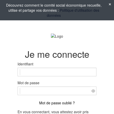
Découvrez comment le comité social économique recueille,
utilise et partage vos données :
Politique d'utilisation des
données
Je me connecte
Identifiant
Mot de passe
Mot de passe oublié ?
En vous connectant, vous attestez avoir pris