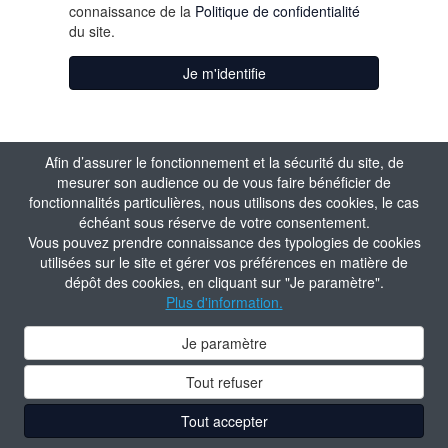
connaissance de la
Politique de confidentialité
du site.
Je m'identifie
Afin d’assurer le fonctionnement et la sécurité du site, de
mesurer son audience ou de vous faire bénéficier de
fonctionnalités particulières, nous utilisons des cookies, le cas
échéant sous réserve de votre consentement.
Vous pouvez prendre connaissance des typologies de cookies
utilisées sur le site et gérer vos préférences en matière de
dépôt des cookies, en cliquant sur "Je paramètre".
Plus d'information.
Je paramètre
Tout refuser
Tout accepter