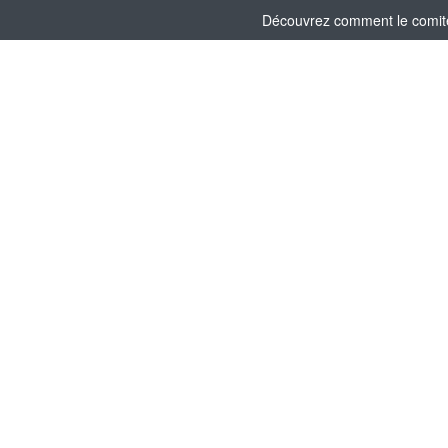
Découvrez comment le comité 