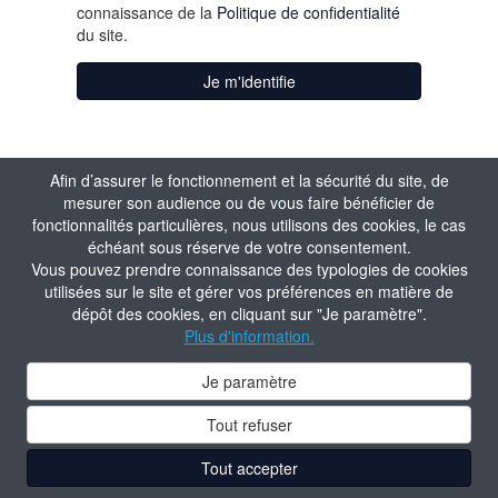
connaissance de la
Politique de confidentialité
du site.
Je m'identifie
Afin d’assurer le fonctionnement et la sécurité du site, de
mesurer son audience ou de vous faire bénéficier de
fonctionnalités particulières, nous utilisons des cookies, le cas
échéant sous réserve de votre consentement.
Vous pouvez prendre connaissance des typologies de cookies
utilisées sur le site et gérer vos préférences en matière de
dépôt des cookies, en cliquant sur "Je paramètre".
Plus d'information.
Je paramètre
Tout refuser
Tout accepter