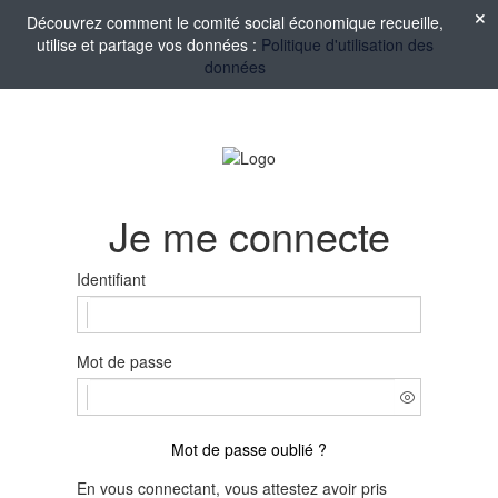
Découvrez comment le comité social économique recueille,
utilise et partage vos données :
Politique d'utilisation des
données
Je me connecte
Identifiant
Mot de passe
Mot de passe oublié ?
En vous connectant, vous attestez avoir pris