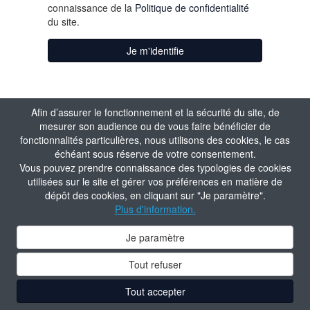
connaissance de la
Politique de confidentialité
du site.
Je m'identifie
Afin d’assurer le fonctionnement et la sécurité du site, de
mesurer son audience ou de vous faire bénéficier de
fonctionnalités particulières, nous utilisons des cookies, le cas
échéant sous réserve de votre consentement.
Vous pouvez prendre connaissance des typologies de cookies
utilisées sur le site et gérer vos préférences en matière de
dépôt des cookies, en cliquant sur "Je paramètre".
Plus d'information.
Je paramètre
Tout refuser
Tout accepter