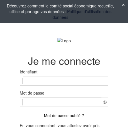
Découvrez comment le comité social économique recueille,
utilise et partage vos données :
Politique d'utilisation des
données
Je me connecte
Identifiant
Mot de passe
Mot de passe oublié ?
En vous connectant, vous attestez avoir pris