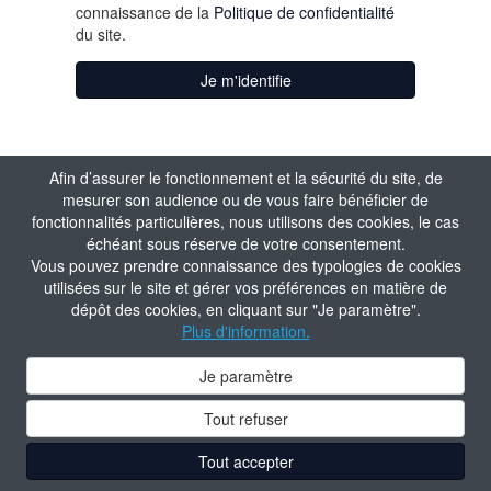
connaissance de la
Politique de confidentialité
du site.
Je m'identifie
Afin d’assurer le fonctionnement et la sécurité du site, de
mesurer son audience ou de vous faire bénéficier de
fonctionnalités particulières, nous utilisons des cookies, le cas
échéant sous réserve de votre consentement.
Vous pouvez prendre connaissance des typologies de cookies
utilisées sur le site et gérer vos préférences en matière de
dépôt des cookies, en cliquant sur "Je paramètre".
Plus d'information.
Je paramètre
Tout refuser
Tout accepter