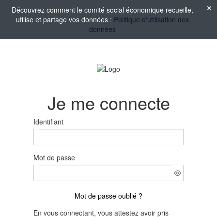
Découvrez comment le comité social économique recueille,
utilise et partage vos données :
Politique d'utilisation des
données
Je me connecte
Identifiant
Mot de passe
Mot de passe oublié ?
En vous connectant, vous attestez avoir pris