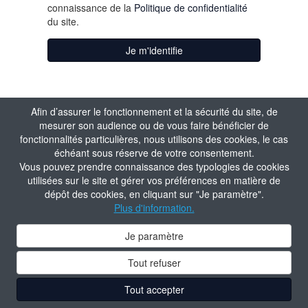
connaissance de la
Politique de confidentialité
du site.
Je m'identifie
Afin d’assurer le fonctionnement et la sécurité du site, de
mesurer son audience ou de vous faire bénéficier de
fonctionnalités particulières, nous utilisons des cookies, le cas
échéant sous réserve de votre consentement.
Vous pouvez prendre connaissance des typologies de cookies
utilisées sur le site et gérer vos préférences en matière de
dépôt des cookies, en cliquant sur "Je paramètre".
Plus d'information.
Je paramètre
Tout refuser
Tout accepter