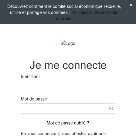
Découvrez comment le comité social économique recueille,
utilise et partage vos données :
Politique d'utilisation des
données
Je me connecte
Identifiant
Mot de passe
Mot de passe oublié ?
En vous connectant, vous attestez avoir pris