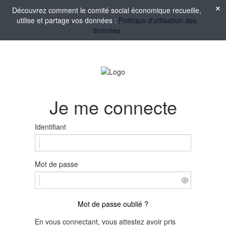
Découvrez comment le comité social économique recueille,
utilise et partage vos données :
Politique d'utilisation des
données
Je me connecte
Identifiant
Mot de passe
Mot de passe oublié ?
En vous connectant, vous attestez avoir pris