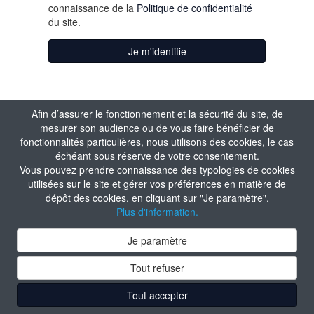
connaissance de la
Politique de confidentialité
du site.
Je m'identifie
Afin d’assurer le fonctionnement et la sécurité du site, de
mesurer son audience ou de vous faire bénéficier de
fonctionnalités particulières, nous utilisons des cookies, le cas
échéant sous réserve de votre consentement.
Vous pouvez prendre connaissance des typologies de cookies
utilisées sur le site et gérer vos préférences en matière de
dépôt des cookies, en cliquant sur "Je paramètre".
Plus d'information.
Je paramètre
Tout refuser
Tout accepter