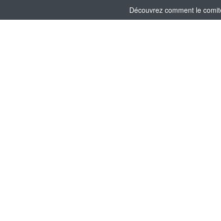
Découvrez comment le comité 