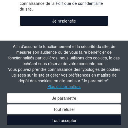
connaissance de la
Politique de confidentialité
du site.
Je m'identifie
Afin d’assurer le fonctionnement et la sécurité du site, de
mesurer son audience ou de vous faire bénéficier de
fonctionnalités particulières, nous utilisons des cookies, le cas
échéant sous réserve de votre consentement.
Vous pouvez prendre connaissance des typologies de cookies
utilisées sur le site et gérer vos préférences en matière de
dépôt des cookies, en cliquant sur "Je paramètre".
Plus d'information.
Je paramètre
Tout refuser
Tout accepter