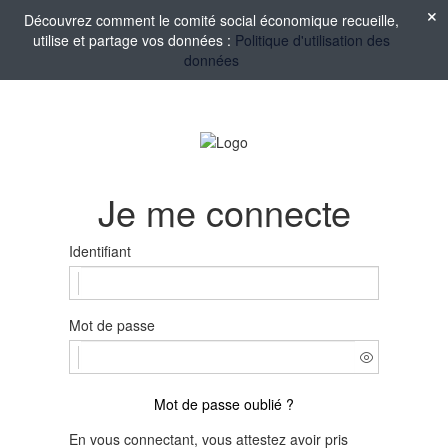
Découvrez comment le comité social économique recueille,
utilise et partage vos données :
Politique d'utilisation des
données
Je me connecte
Identifiant
Mot de passe
Mot de passe oublié ?
En vous connectant, vous attestez avoir pris