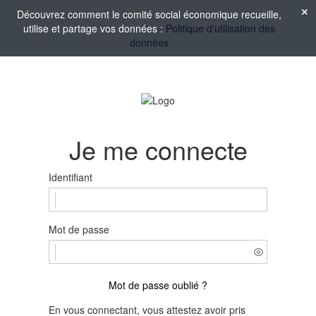
Découvrez comment le comité social économique recueille,
utilise et partage vos données :
Politique d'utilisation des
données
Je me connecte
Identifiant
Mot de passe
Mot de passe oublié ?
En vous connectant, vous attestez avoir pris