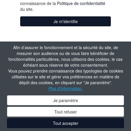
connaissance de la
Politique de confidentialité
du site.
Je m'identifie
Afin d’assurer le fonctionnement et la sécurité du site, de
mesurer son audience ou de vous faire bénéficier de
fonctionnalités particulières, nous utilisons des cookies, le cas
échéant sous réserve de votre consentement.
Vous pouvez prendre connaissance des typologies de cookies
utilisées sur le site et gérer vos préférences en matière de
dépôt des cookies, en cliquant sur "Je paramètre".
Plus d'information.
Je paramètre
Tout refuser
Tout accepter