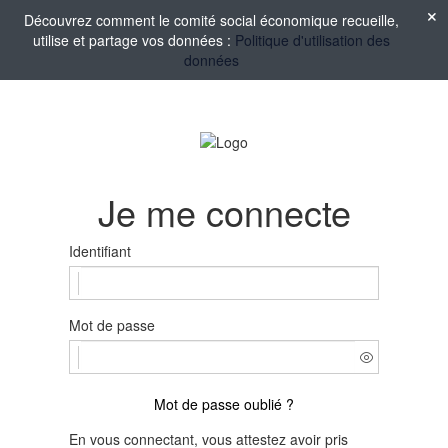
Découvrez comment le comité social économique recueille,
utilise et partage vos données :
Politique d'utilisation des
données
Je me connecte
Identifiant
Mot de passe
Mot de passe oublié ?
En vous connectant, vous attestez avoir pris