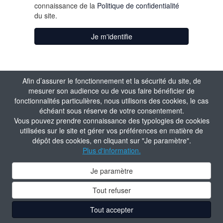
connaissance de la
Politique de confidentialité
du site.
Je m'identifie
Afin d’assurer le fonctionnement et la sécurité du site, de
mesurer son audience ou de vous faire bénéficier de
fonctionnalités particulières, nous utilisons des cookies, le cas
échéant sous réserve de votre consentement.
Vous pouvez prendre connaissance des typologies de cookies
utilisées sur le site et gérer vos préférences en matière de
dépôt des cookies, en cliquant sur "Je paramètre".
Plus d'information.
Je paramètre
Tout refuser
Tout accepter