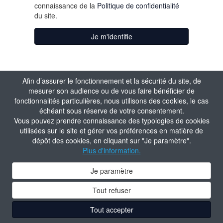
connaissance de la
Politique de confidentialité
du site.
Je m'identifie
Afin d’assurer le fonctionnement et la sécurité du site, de
mesurer son audience ou de vous faire bénéficier de
fonctionnalités particulières, nous utilisons des cookies, le cas
échéant sous réserve de votre consentement.
Vous pouvez prendre connaissance des typologies de cookies
utilisées sur le site et gérer vos préférences en matière de
dépôt des cookies, en cliquant sur "Je paramètre".
Plus d'information.
Je paramètre
Tout refuser
Tout accepter