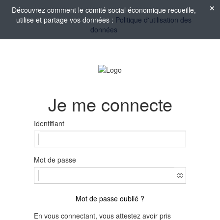
Découvrez comment le comité social économique recueille,
utilise et partage vos données :
Politique d'utilisation des
données
Je me connecte
Identifiant
Mot de passe
Mot de passe oublié ?
En vous connectant, vous attestez avoir pris