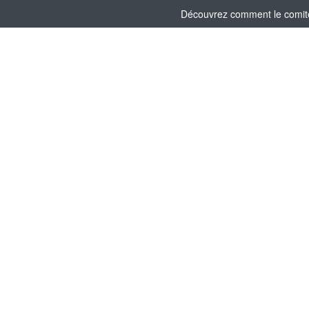
Découvrez comment le comité 