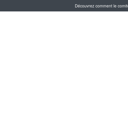
Découvrez comment le comité 