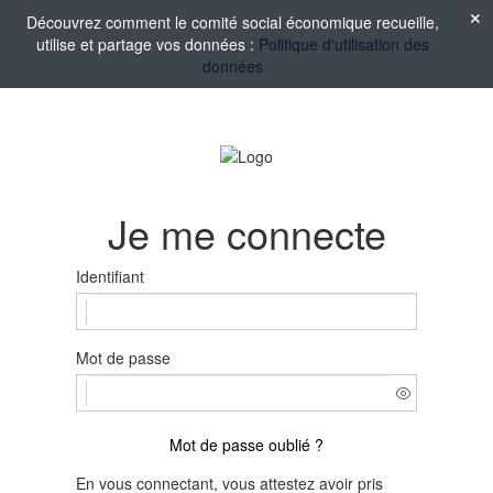
Découvrez comment le comité social économique recueille,
utilise et partage vos données :
Politique d'utilisation des
données
Je me connecte
Identifiant
Mot de passe
Mot de passe oublié ?
En vous connectant, vous attestez avoir pris