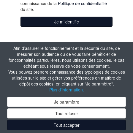
connaissance de la
Politique de confidentialité
du site.
Je m'identifie
Afin d’assurer le fonctionnement et la sécurité du site, de
mesurer son audience ou de vous faire bénéficier de
fonctionnalités particulières, nous utilisons des cookies, le cas
échéant sous réserve de votre consentement.
Vous pouvez prendre connaissance des typologies de cookies
utilisées sur le site et gérer vos préférences en matière de
dépôt des cookies, en cliquant sur "Je paramètre".
Plus d'information.
Je paramètre
Tout refuser
Tout accepter