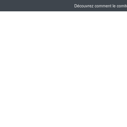
Découvrez comment le comité 